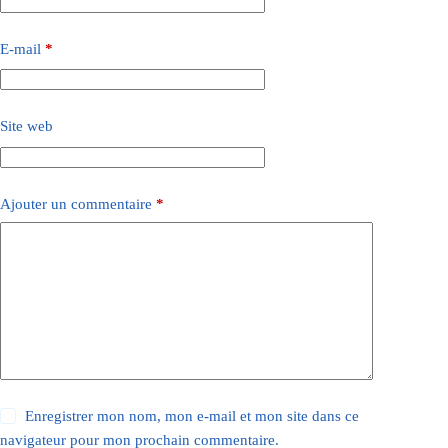
E-mail
*
Site web
Ajouter un commentaire
*
Enregistrer mon nom, mon e-mail et mon site dans ce
navigateur pour mon prochain commentaire.