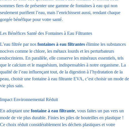
sommes fiers de présenter une gamme de fontaines à eau qui non
seulement purifient l’eau, mais l’enrichissent aussi, rendant chaque
gorgée bénéfique pour votre santé.
Les Bénéfices Santé des Fontaines à Eau Filtrantes
L’eau filtrée par nos
fontaines à eau filtrantes
élimine les substances
nocives comme le chlore, les métaux lourds et les perturbateurs
endocriniens. En parallèle, elle conserve les minéraux essentiels, tels
que le calcium et le magnésium, indispensables à notre organisme. La
qualité de l’eau influençant tout, de la digestion à l’hydratation de la
peau, choisir une fontaine à eau filtrante EVA, c’est choisir un mode de
vie plus sain.
Impact Environnemental Réduit
En adoptant une
fontaine à eau filtrante
, vous faites un pas vers un
mode de vie plus durable. Finies les piles de bouteilles en plastique !
Ce choix réduit considérablement les déchets plastiques et votre