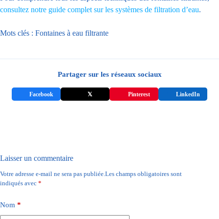
consultez notre guide complet sur les systèmes de filtration d’eau
.
Mots clés :
Fontaines à eau filtrante
Partager sur les réseaux sociaux
Facebook
𝕏
Pinterest
LinkedIn
Laisser un commentaire
Votre adresse e-mail ne sera pas publiée.
Les champs obligatoires sont
indiqués avec
*
Nom
*