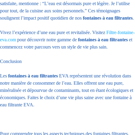
satisfaite, mentionne : “L’eau est désormais pure et légère. Je l’utilise
pour tout, de la cuisine aux soins personnels.” Ces témoignages
soulignent l’impact positif quotidien de nos
fontaines à eau filtrantes
.
Vivez l’expérience d’une eau pure et revitalisée. Visitez
Filtre-fontaine-
eva.com
pour découvrir notre gamme de
fontaines à eau filtrantes
et
commencez votre parcours vers un style de vie plus sain.
Conclusion
Les
fontaines à eau filtrantes
EVA représentent une révolution dans
notre manière de consommer de l’eau. Elles offrent une eau pure,
minéralisée et dépourvue de contaminants, tout en étant écologiques et
économiques. Faites le choix d’une vie plus saine avec une fontaine à
eau filtrante EVA.
Pour comprendre tous les aspects techniques des fontaines filtrantes,