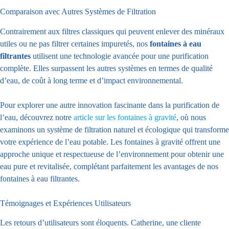
Comparaison avec Autres Systèmes de Filtration
Contrairement aux filtres classiques qui peuvent enlever des minéraux
utiles ou ne pas filtrer certaines impuretés, nos
fontaines à eau
filtrantes
utilisent une technologie avancée pour une purification
complète. Elles surpassent les autres systèmes en termes de qualité
d’eau, de coût à long terme et d’impact environnemental.
Pour explorer une autre innovation fascinante dans la purification de
l’eau, découvrez notre
article sur les fontaines à gravité
,
où nous
examinons un système de filtration naturel et écologique qui transforme
votre expérience de l’eau potable. Les fontaines à gravité offrent une
approche unique et respectueuse de l’environnement pour obtenir une
eau pure et revitalisée, complétant parfaitement les avantages de nos
fontaines à eau filtrantes.
Témoignages et Expériences Utilisateurs
Les retours d’utilisateurs sont éloquents. Catherine, une cliente