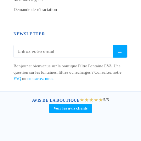
Demande de rétractation
NEWSLETTER
→
Bonjour et bienvenue sur la boutique Filtre Fontaine EVA. Une
question sur les fontaines, filtres ou recharges ? Consultez notre
FAQ
ou
contactez-nous
.
★★★★★
5/5
AVIS DE LA BOUTIQUE
Voir les avis clients