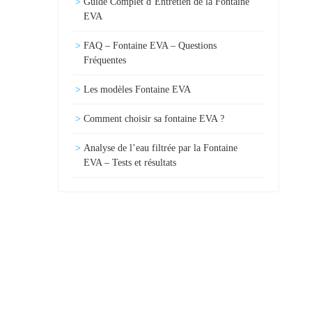
Guide Complet d’Entretien de la Fontaine
EVA
FAQ – Fontaine EVA – Questions
Fréquentes
Les modèles Fontaine EVA
Comment choisir sa fontaine EVA ?
Analyse de l’eau filtrée par la Fontaine
EVA – Tests et résultats