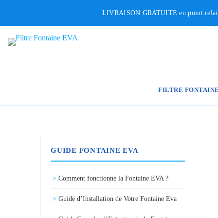
Passer
LIVRAISON GRATUITE en point relais p
au
contenu
FILTRE FONTAIN
GUIDE FONTAINE EVA
Comment fonctionne la Fontaine EVA ?
Guide d’Installation de Votre Fontaine Eva