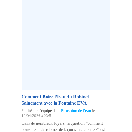
Comment Boire l’Eau du Robinet
Sainement avec la Fontaine EVA
Publié par
l'équipe
dans
Filtration de l'eau
le
12/04/2026 à 23:51
Dans de nombreux foyers, la question “comment
boire l’eau du robinet de façon saine et sûre ?” est