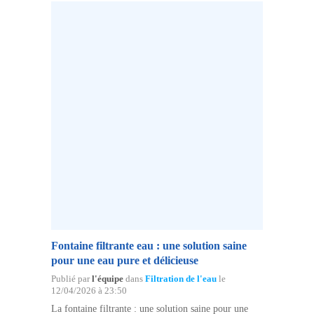
Fontaine filtrante eau : une solution saine
pour une eau pure et délicieuse
Publié par
l'équipe
dans
Filtration de l'eau
le
12/04/2026 à 23:50
La fontaine filtrante : une solution saine pour une