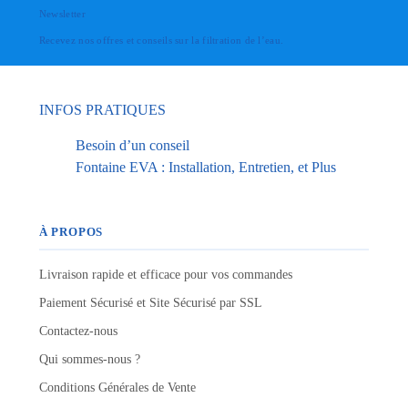
Newsletter
Recevez nos offres et conseils sur la filtration de l’eau.
INFOS PRATIQUES
Besoin d’un conseil
Fontaine EVA : Installation, Entretien, et Plus
À PROPOS
Livraison rapide et efficace pour vos commandes
Paiement Sécurisé et Site Sécurisé par SSL
Contactez-nous
Qui sommes-nous ?
Conditions Générales de Vente