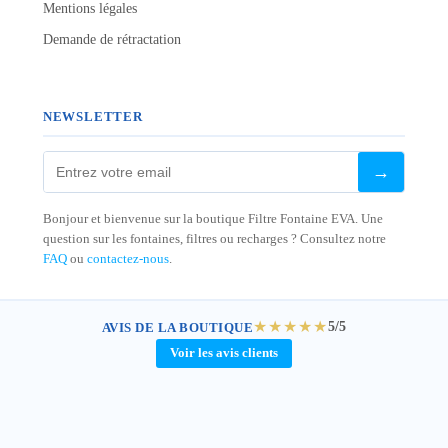
Mentions légales
Demande de rétractation
NEWSLETTER
→
Bonjour et bienvenue sur la boutique Filtre Fontaine EVA. Une
question sur les fontaines, filtres ou recharges ? Consultez notre
FAQ
ou
contactez-nous
.
★★★★★
5/5
AVIS DE LA BOUTIQUE
Voir les avis clients