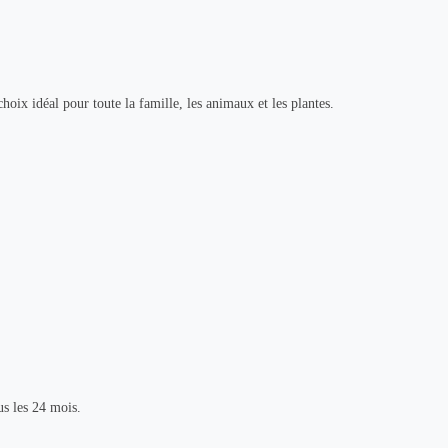
choix idéal pour toute la famille, les animaux et les plantes.
us les 24 mois.