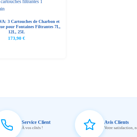
EVA: 3 Cartouches de Charbon et
ue pour Fontaines Filtrantes 7L,
12L, 25L
173,90
€
Service Client
Avis Clients
À vos côtés !
Votre satisfaction, n