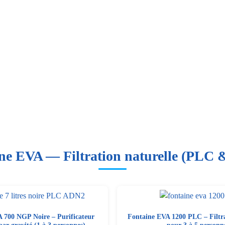
ne EVA — Filtration naturelle (PLC
 700 NGP Noire – Purificateur
Fontaine EVA 1200 PLC – Filtra