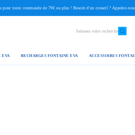
our toute commande de 79€ ou plus ! Besoin d'un conseil ? Appelez-no
Saisissez votre recherche
E EVA
RECHARGES FONTAINE EVA
ACCESSOIRES FONTAI