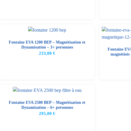
Fontaine EVA 1200 BEP – Magnétisation et
Dynamisation – 3+ personnes
Fontaine EVA
233,00
€
magnétisés 
Fontaine EVA 2500 BEP – Magnétisation et
Dynamisation – 6+ personnes
295,00
€