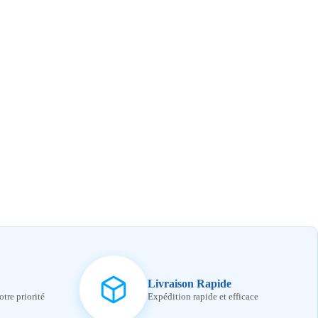
Livraison Rapide
otre priorité
Expédition rapide et efficace