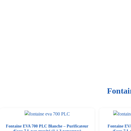
Fontai
Fontaine EVA 700 PLC Blanche – Purificateur
Fontaine EVA