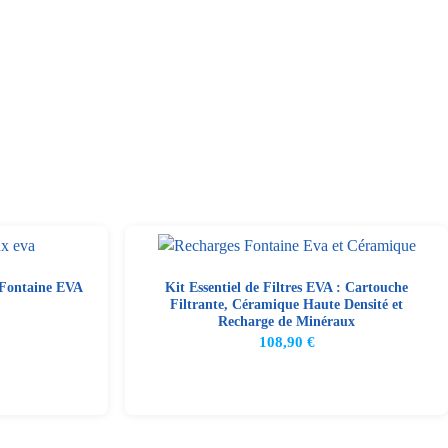
 Fontaine EVA
Kit Essentiel de Filtres EVA : Cartouche
Filtrante, Céramique Haute Densité et
Recharge de Minéraux
108,90
€