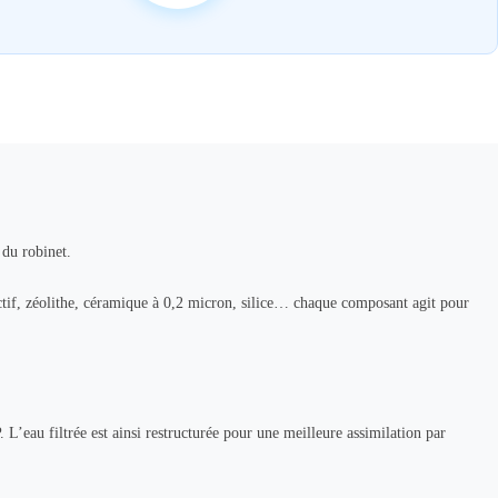
 du robinet.
tif, zéolithe, céramique à 0,2 micron, silice… chaque composant agit pour
 L’eau filtrée est ainsi restructurée pour une meilleure assimilation par