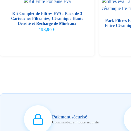
Kit Complet de Filtres EVA : Pack de 3
Cartouches Filtrantes, Céramique Haute
Pack Filtres 
Densité et Recharge de Minéraux
Filtre Céramiq
193,90
€
Paiement sécurisé
Commandez en toute sécurité