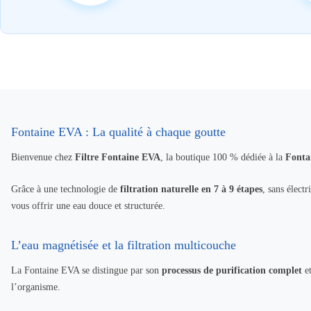
Fontaine EVA : La qualité à chaque goutte
Bienvenue chez
Filtre Fontaine EVA
, la boutique 100 % dédiée à la
Fonta
Grâce à une technologie de
filtration naturelle en 7 à 9 étapes
, sans élect
vous offrir une eau douce et structurée.
L’eau magnétisée et la filtration multicouche
La Fontaine EVA se distingue par son
processus de purification complet
et
l’organisme.