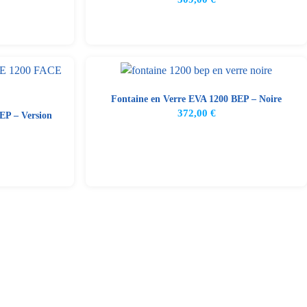
Fontaine en Verre EVA 1200 BEP – Noire
372,00
€
EP – Version