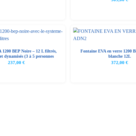
 1200 BEP Noire – 12 L filtrés,
Fontaine EVA en verre 1200 B
et dynamisés (3 à 5 personnes
blanche 12L
237,00
€
372,00
€