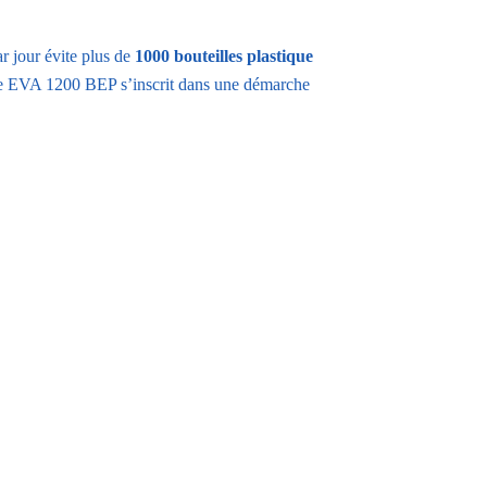
r jour évite plus de
1000 bouteilles plastique
ine EVA 1200 BEP s’inscrit dans une démarche