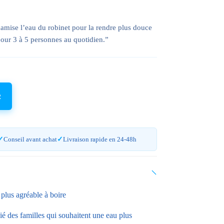
amise l’eau du robinet pour la rendre plus douce
 pour 3 à 5 personnes au quotidien.”
R
Conseil avant achat
Livraison rapide en 24-48h
plus agréable à boire
 des familles qui souhaitent une eau plus