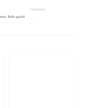
15/06/2026
ment. Belle qualité