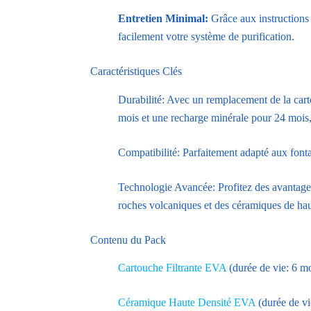
Entretien Minimal:
Grâce aux instructions 
facilement votre système de purification.
Caractéristiques Clés
Durabilité: Avec un remplacement de la car
mois et une recharge minérale pour 24 mois, 
Compatibilité: Parfaitement adapté aux fon
Technologie Avancée: Profitez des avantag
roches volcaniques et des céramiques de hau
Contenu du Pack
Cartouche Filtrante EVA
(durée de vie: 6 mo
Céramique Haute Densité EVA
(durée de vi