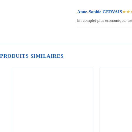
Anne-Sophie GERVAIS
★★
kit complet plus économique, trè
PRODUITS SIMILAIRES