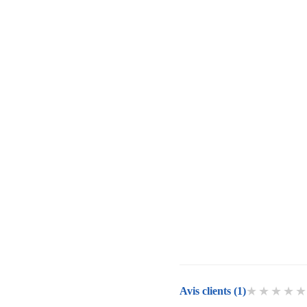
★★★★
Avis clients (1)