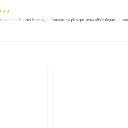
★★★
s bonne durée dans le temps, la fontaine est plus que rentabilisée depuis un mo