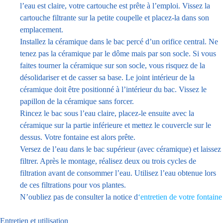
l’eau est claire, votre cartouche est prête à l’emploi. Vissez la
cartouche filtrante sur la petite coupelle et placez-la dans son
emplacement.
Installez la céramique dans le bac percé d’un orifice central. Ne
tenez pas la céramique par le dôme mais par son socle. Si vous
faites tourner la céramique sur son socle, vous risquez de la
désolidariser et de casser sa base. Le joint intérieur de la
céramique doit être positionné à l’intérieur du bac. Vissez le
papillon de la céramique sans forcer.
Rincez le bac sous l’eau claire, placez-le ensuite avec la
céramique sur la partie inférieure et mettez le couvercle sur le
dessus. Votre fontaine est alors prête.
Versez de l’eau dans le bac supérieur (avec céramique) et laissez
filtrer. Après le montage, réalisez deux ou trois cycles de
filtration avant de consommer l’eau. Utilisez l’eau obtenue lors
de ces filtrations pour vos plantes.
N’oubliez pas de consulter la notice d
‘entretien de votre fontaine
Entretien et utilisation