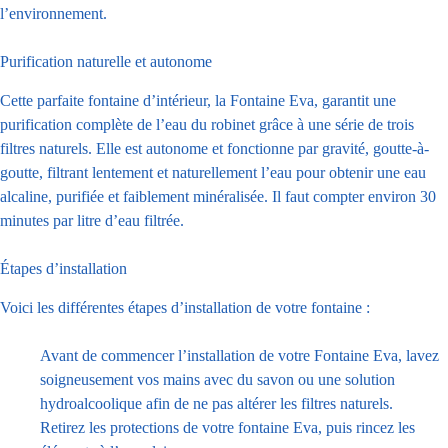
l’environnement.
Purification naturelle et autonome
Cette parfaite fontaine d’intérieur, la Fontaine Eva, garantit une
purification complète de l’eau du robinet grâce à une série de trois
filtres naturels. Elle est autonome et fonctionne par gravité, goutte-à-
goutte, filtrant lentement et naturellement l’eau pour obtenir une eau
alcaline, purifiée et faiblement minéralisée. Il faut compter environ 30
minutes par litre d’eau filtrée.
Étapes d’installation
Voici les différentes étapes d’installation de votre fontaine :
Avant de commencer l’installation de votre Fontaine Eva, lavez
soigneusement vos mains avec du savon ou une solution
hydroalcoolique afin de ne pas altérer les filtres naturels.
Retirez les protections de votre fontaine Eva, puis rincez les