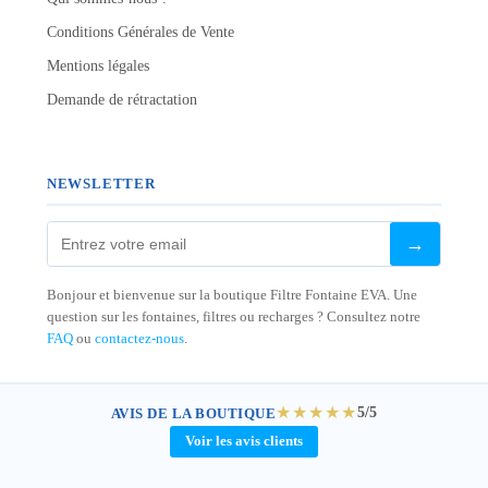
Conditions Générales de Vente
Mentions légales
Demande de rétractation
NEWSLETTER
→
Bonjour et bienvenue sur la boutique Filtre Fontaine EVA. Une
question sur les fontaines, filtres ou recharges ? Consultez notre
FAQ
ou
contactez-nous
.
★★★★★
5/5
AVIS DE LA BOUTIQUE
Voir les avis clients