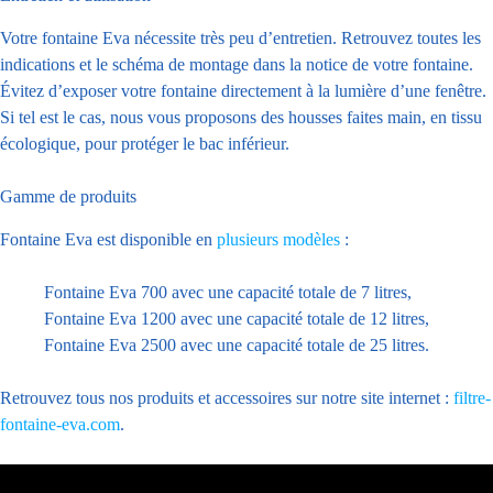
Votre fontaine Eva nécessite très peu d’entretien. Retrouvez toutes les
indications et le schéma de montage dans la notice de votre fontaine.
Évitez d’exposer votre fontaine directement à la lumière d’une fenêtre.
Si tel est le cas, nous vous proposons des housses faites main, en tissu
écologique, pour protéger le bac inférieur.
Gamme de produits
Fontaine Eva est disponible en
plusieurs modèles
:
Fontaine Eva 700 avec une capacité totale de 7 litres,
Fontaine Eva 1200 avec une capacité totale de 12 litres,
Fontaine Eva 2500 avec une capacité totale de 25 litres.
Retrouvez tous nos produits et accessoires sur notre site internet :
filtre-
fontaine-eva.com
.