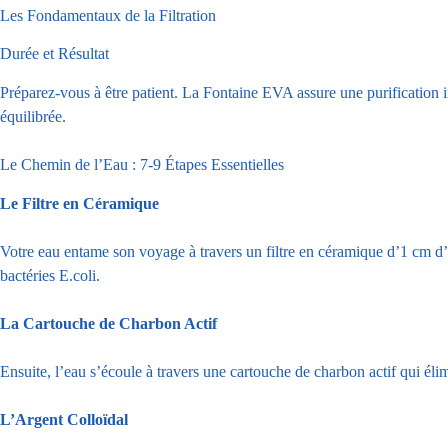
Les Fondamentaux de la Filtration
Durée et Résultat
Préparez-vous à être patient. La Fontaine EVA assure une purification i
équilibrée.
Le Chemin de l’Eau : 7-9 Étapes Essentielles
Le Filtre en Céramique
Votre eau entame son voyage à travers un filtre en céramique d’1 cm d’ép
bactéries E.coli.
La Cartouche de Charbon Actif
Ensuite, l’eau s’écoule à travers une cartouche de charbon actif qui élim
L’Argent Colloïdal