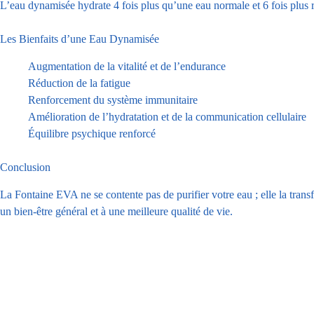
L’eau dynamisée hydrate 4 fois plus qu’une eau normale et 6 fois plus r
Les Bienfaits d’une Eau Dynamisée
Augmentation de la vitalité et de l’endurance
Réduction de la fatigue
Renforcement du système immunitaire
Amélioration de l’hydratation et de la communication cellulaire
Équilibre psychique renforcé
Conclusion
La Fontaine EVA ne se contente pas de purifier votre eau ; elle la trans
un bien-être général et à une meilleure qualité de vie.