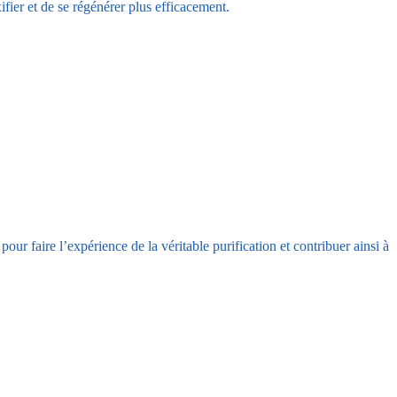
fier et de se régénérer plus efficacement.
ur faire l’expérience de la véritable purification et contribuer ainsi à