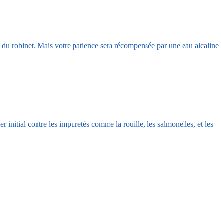
u du robinet. Mais votre patience sera récompensée par une eau alcaline
initial contre les impuretés comme la rouille, les salmonelles, et les