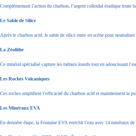
Complémentant l’action du charbon, l’argent colloïdal éradique toute ba
Le Sable de Silice
Après le charbon actif, le sable de silice entre en scène pour neutraliser 
La Zéolithe
Ce minéral spécialisé capture les métaux lourds tout en adoucissant l’ea
Les Roches Volcaniques
Ces roches amplifient l’efficacité du charbon actif et maintiennent la pu
Les Minéraux EVA
En dernière étape, la Fontaine EVA enrichit l’eau avec 14 minéraux de ba