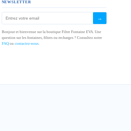
NEWSLETTER
→
Bonjour et bienvenue sur la boutique Filtre Fontaine EVA. Une
question sur les fontaines, filtres ou recharges ? Consultez notre
FAQ
ou
contactez-nous
.