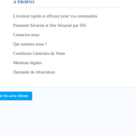
À PROPOS
Livraison rapide et efficace pour vos commandes
Paiement Sécurisé et Site Sécurisé par SSL
Contactez-nous
Qui sommes-nous ?
Conditions Générales de Vente
Mentions légales
Demande de rétractation
ir les avis clients