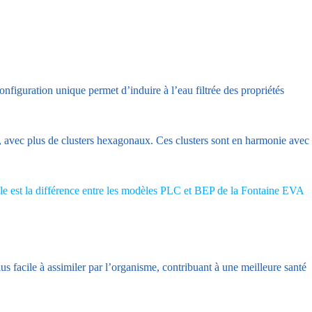
iguration unique permet d’induire à l’eau filtrée des propriétés
, avec plus de clusters hexagonaux. Ces clusters sont en harmonie avec
le est la différence entre les modèles PLC et BEP de la Fontaine EVA
us facile à assimiler par l’organisme, contribuant à une meilleure santé