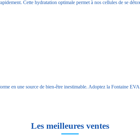
apidement. Cette hydratation optimale permet à nos cellules de se détoxi
forme en une source de bien-être inestimable. Adoptez la Fontaine EVA po
Les meilleures ventes