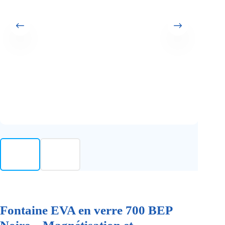
Fontaine EVA en verre 700 BEP