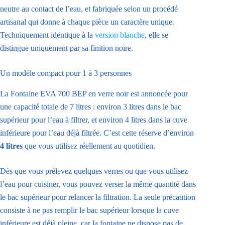
neutre au contact de l’eau, et fabriquée selon un procédé
artisanal qui donne à chaque pièce un caractère unique.
Techniquement identique à la
version blanche
, elle se
distingue uniquement par sa finition noire.
Un modèle compact pour 1 à 3 personnes
La Fontaine EVA 700 BEP en verre noir est annoncée pour
une capacité totale de 7 litres : environ 3 litres dans le bac
supérieur pour l’eau à filtrer, et environ 4 litres dans la cuve
inférieure pour l’eau déjà filtrée. C’est cette réserve d’environ
4 litres
que vous utilisez réellement au quotidien.
Dès que vous prélevez quelques verres ou que vous utilisez
l’eau pour cuisiner, vous pouvez verser la même quantité dans
le bac supérieur pour relancer la filtration. La seule précaution
consiste à ne pas remplir le bac supérieur lorsque la cuve
inférieure est déjà pleine, car la fontaine ne dispose pas de