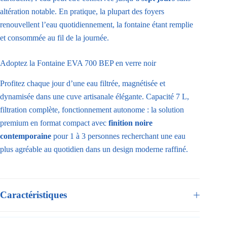
altération notable. En pratique, la plupart des foyers
renouvellent l’eau quotidiennement, la fontaine étant remplie
et consommée au fil de la journée.
Adoptez la Fontaine EVA 700 BEP en verre noir
Profitez chaque jour d’une eau filtrée, magnétisée et
dynamisée dans une cuve artisanale élégante. Capacité 7 L,
filtration complète, fonctionnement autonome : la solution
premium en format compact avec
finition noire
contemporaine
pour 1 à 3 personnes recherchant une eau
plus agréable au quotidien dans un design moderne raffiné.
Caractéristiques