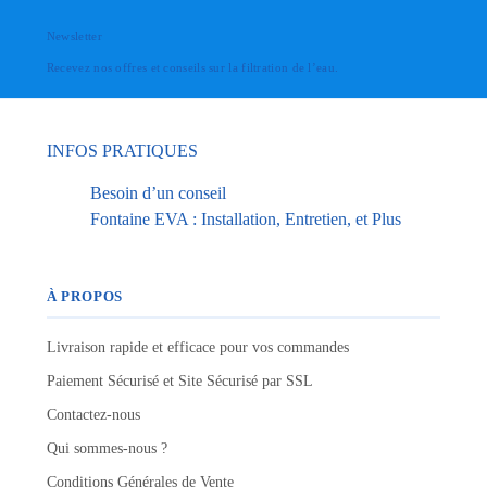
Newsletter
Recevez nos offres et conseils sur la filtration de l’eau.
INFOS PRATIQUES
Besoin d’un conseil
Fontaine EVA : Installation, Entretien, et Plus
À PROPOS
Livraison rapide et efficace pour vos commandes
Paiement Sécurisé et Site Sécurisé par SSL
Contactez-nous
Qui sommes-nous ?
Conditions Générales de Vente