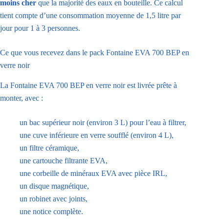
moins cher
que la majorité des eaux en bouteille. Ce calcul
tient compte d’une consommation moyenne de 1,5 litre par
jour pour 1 à 3 personnes.
Ce que vous recevez dans le pack Fontaine EVA 700 BEP en
verre noir
La Fontaine EVA 700 BEP en verre noir est livrée prête à
monter, avec :
un bac supérieur noir (environ 3 L) pour l’eau à filtrer,
une cuve inférieure en verre soufflé (environ 4 L),
un filtre céramique,
une cartouche filtrante EVA,
une corbeille de minéraux EVA avec pièce IRL,
un disque magnétique,
un robinet avec joints,
une notice complète.