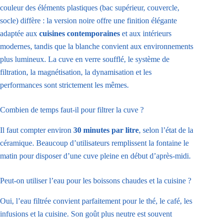
couleur des éléments plastiques (bac supérieur, couvercle,
socle) diffère : la version noire offre une finition élégante
adaptée aux
cuisines contemporaines
et aux intérieurs
modernes, tandis que la blanche convient aux environnements
plus lumineux. La cuve en verre soufflé, le système de
filtration, la magnétisation, la dynamisation et les
performances sont strictement les mêmes.
Combien de temps faut-il pour filtrer la cuve ?
Il faut compter environ
30 minutes par litre
, selon l’état de la
céramique. Beaucoup d’utilisateurs remplissent la fontaine le
matin pour disposer d’une cuve pleine en début d’après-midi.
Peut-on utiliser l’eau pour les boissons chaudes et la cuisine ?
Oui, l’eau filtrée convient parfaitement pour le thé, le café, les
infusions et la cuisine. Son goût plus neutre est souvent