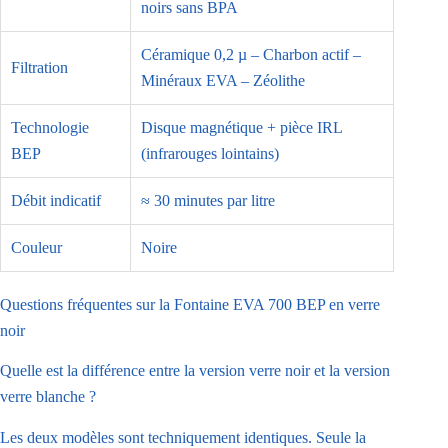
noirs sans BPA
Céramique 0,2 µ – Charbon actif –
Filtration
Minéraux EVA – Zéolithe
Technologie
Disque magnétique + pièce IRL
BEP
(infrarouges lointains)
Débit indicatif
≈ 30 minutes par litre
Couleur
Noire
Questions fréquentes sur la Fontaine EVA 700 BEP en verre
noir
Quelle est la différence entre la version verre noir et la version
verre blanche ?
Les deux modèles sont techniquement identiques. Seule la