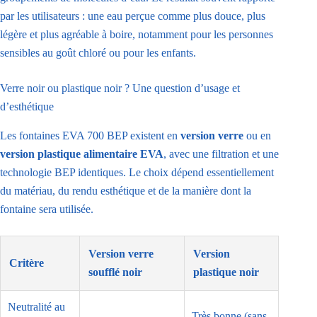
par les utilisateurs : une eau perçue comme plus douce, plus
légère et plus agréable à boire, notamment pour les personnes
sensibles au goût chloré ou pour les enfants.
Verre noir ou plastique noir ? Une question d’usage et
d’esthétique
Les fontaines EVA 700 BEP existent en
version verre
ou en
version plastique alimentaire EVA
, avec une filtration et une
technologie BEP identiques. Le choix dépend essentiellement
du matériau, du rendu esthétique et de la manière dont la
fontaine sera utilisée.
Version verre
Version
Critère
soufflé noir
plastique noir
Neutralité au
Très bonne (sans