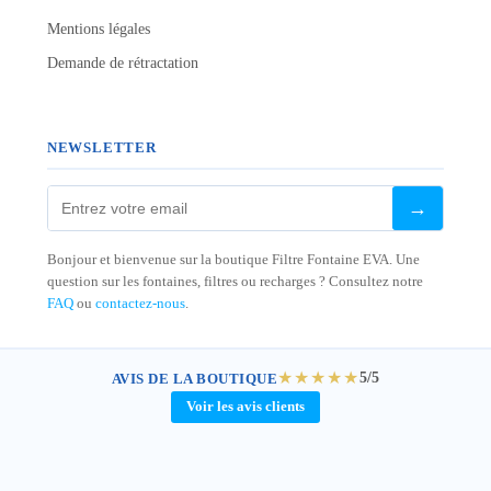
Mentions légales
Demande de rétractation
NEWSLETTER
→
Bonjour et bienvenue sur la boutique Filtre Fontaine EVA. Une
question sur les fontaines, filtres ou recharges ? Consultez notre
FAQ
ou
contactez-nous
.
★★★★★
5/5
AVIS DE LA BOUTIQUE
Voir les avis clients