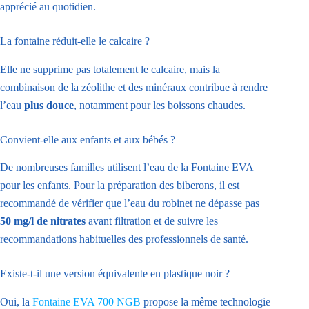
apprécié au quotidien.
La fontaine réduit-elle le calcaire ?
Elle ne supprime pas totalement le calcaire, mais la
combinaison de la zéolithe et des minéraux contribue à rendre
l’eau
plus douce
, notamment pour les boissons chaudes.
Convient-elle aux enfants et aux bébés ?
De nombreuses familles utilisent l’eau de la Fontaine EVA
pour les enfants. Pour la préparation des biberons, il est
recommandé de vérifier que l’eau du robinet ne dépasse pas
50 mg/l de nitrates
avant filtration et de suivre les
recommandations habituelles des professionnels de santé.
Existe-t-il une version équivalente en plastique noir ?
Oui, la
Fontaine EVA 700
NGB
propose la même technologie