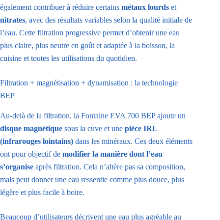
également contribuer à réduire certains
métaux lourds
et
nitrates
, avec des résultats variables selon la qualité initiale de
l’eau. Cette filtration progressive permet d’obtenir une eau
plus claire, plus neutre en goût et adaptée à la boisson, la
cuisine et toutes les utilisations du quotidien.
Filtration + magnétisation + dynamisation : la technologie
BEP
Au-delà de la filtration, la Fontaine EVA 700 BEP ajoute un
disque magnétique
sous la cuve et une
pièce IRL
(infrarouges lointains)
dans les minéraux. Ces deux éléments
ont pour objectif de
modifier la manière dont l’eau
s’organise
après filtration. Cela n’altère pas sa composition,
mais peut donner une eau ressentie comme plus douce, plus
légère et plus facile à boire.
Beaucoup d’utilisateurs décrivent une eau plus agréable au