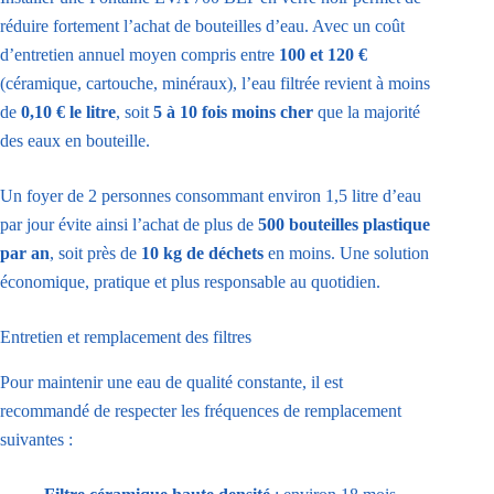
réduire fortement l’achat de bouteilles d’eau. Avec un coût
d’entretien annuel moyen compris entre
100 et 120 €
(céramique, cartouche, minéraux), l’eau filtrée revient à moins
de
0,10 € le litre
, soit
5 à 10 fois moins cher
que la majorité
des eaux en bouteille.
Un foyer de 2 personnes consommant environ 1,5 litre d’eau
par jour évite ainsi l’achat de plus de
500 bouteilles plastique
par an
, soit près de
10 kg de déchets
en moins. Une solution
économique, pratique et plus responsable au quotidien.
Entretien et remplacement des filtres
Pour maintenir une eau de qualité constante, il est
recommandé de respecter les fréquences de remplacement
suivantes :