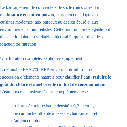
Le bac supérieur, le couvercle et le socle
noirs
offrent un
rendu
sobre et contemporain
, parfaitement adapté aux
cuisines modernes, aux bureaux au design épuré et aux
environnements minimalistes. Cette finition noire élégante fait
de cette fontaine un véritable objet esthétique au-delà de sa
fonction de filtration.
Une filtration complète, expliquée simplement
La Fontaine EVA 700 BEP en verre noir utilise une
succession d’éléments naturels pour
clarifier l’eau
,
réduire le
goût du chlore
et
améliorer le confort de consommation
.
L’eau traverse plusieurs étapes complémentaires :
un filtre céramique haute densité à 0,2 micron,
une cartouche filtrante à base de charbon actif et
d’argent colloïdal,