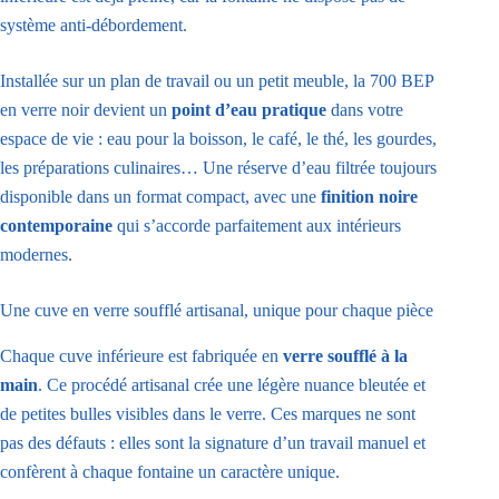
système anti-débordement.
Installée sur un plan de travail ou un petit meuble, la 700 BEP
en verre noir devient un
point d’eau pratique
dans votre
espace de vie : eau pour la boisson, le café, le thé, les gourdes,
les préparations culinaires… Une réserve d’eau filtrée toujours
disponible dans un format compact, avec une
finition noire
contemporaine
qui s’accorde parfaitement aux intérieurs
modernes.
Une cuve en verre soufflé artisanal, unique pour chaque pièce
Chaque cuve inférieure est fabriquée en
verre soufflé à la
main
. Ce procédé artisanal crée une légère nuance bleutée et
de petites bulles visibles dans le verre. Ces marques ne sont
pas des défauts : elles sont la signature d’un travail manuel et
confèrent à chaque fontaine un caractère unique.