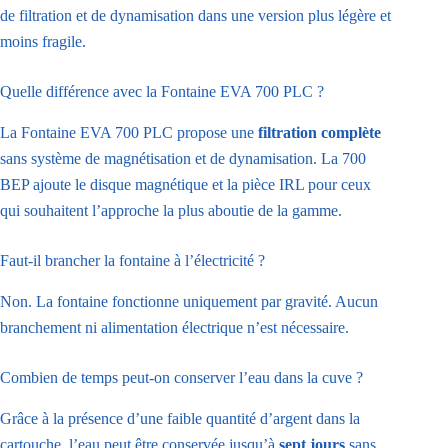
de filtration et de dynamisation dans une version plus légère et
moins fragile.
Quelle différence avec la Fontaine EVA 700 PLC ?
La Fontaine EVA 700 PLC propose une
filtration complète
sans système de magnétisation et de dynamisation. La 700
BEP ajoute le disque magnétique et la pièce IRL pour ceux
qui souhaitent l’approche la plus aboutie de la gamme.
Faut-il brancher la fontaine à l’électricité ?
Non. La fontaine fonctionne uniquement par gravité. Aucun
branchement ni alimentation électrique n’est nécessaire.
Combien de temps peut-on conserver l’eau dans la cuve ?
Grâce à la présence d’une faible quantité d’argent dans la
cartouche, l’eau peut être conservée jusqu’à
sept jours
sans