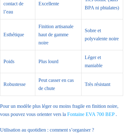
contact de
Excellente
BPA ni phtalates)
l’eau
Finition artisanale
Sobre et
Esthétique
haut de gamme
polyvalente noire
noire
Léger et
Poids
Plus lourd
maniable
Peut casser en cas
Robustesse
Très résistant
de chute
Pour un modèle plus léger ou moins fragile en finition noire,
vous pouvez vous orienter vers la
Fontaine EVA 700 BEP
.
Utilisation au quotidien : comment s’organiser ?